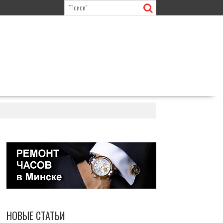
НОВЫЕ СТАТЬИ