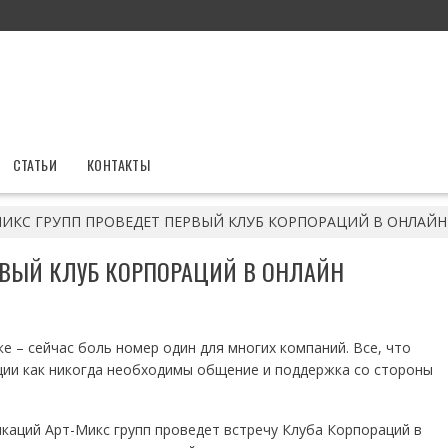
СТАТЬИ
КОНТАКТЫ
МИКС ГРУПП ПРОВЕДЕТ ПЕРВЫЙ КЛУБ КОРПОРАЦИЙ В ОНЛАЙН
РВЫЙ КЛУБ КОРПОРАЦИЙ В ОНЛАЙН
е – сейчас боль номер один для многих компаний. Все, что
ции как никогда необходимы общение и поддержка со стороны
каций Арт-Микс групп проведет встречу Клуба Корпораций в