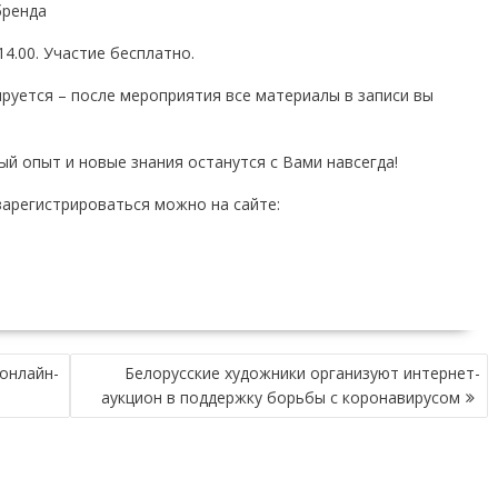
бренда
4.00. Участие бесплатно.
ируется – после мероприятия все материалы в записи вы
ый опыт и новые знания останутся с Вами навсегда!
арегистрироваться можно на сайте:
 онлайн-
Белорусские художники организуют интернет-
аукцион в поддержку борьбы с коронавирусом