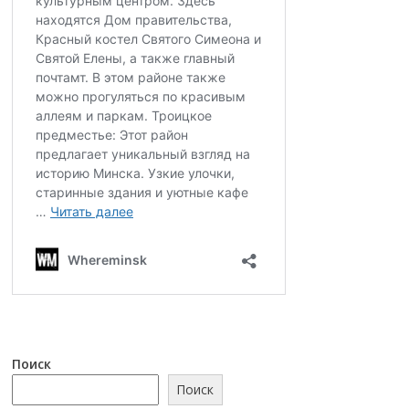
Поиск
Поиск