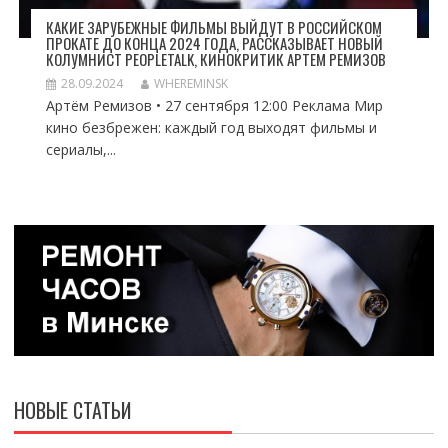
КАКИЕ ЗАРУБЕЖНЫЕ ФИЛЬМЫ ВЫЙДУТ В РОССИЙСКОМ
ПРОКАТЕ ДО КОНЦА 2024 ГОДА, РАССКАЗЫВАЕТ НОВЫЙ
КОЛУМНИСТ PEOPLETALK, КИНОКРИТИК АРТЕМ РЕМИЗОВ
28.09.2024
WHEREMINSK
Артём Ремизов • 27 сентября 12:00 Реклама Мир
кино безбрежен: каждый год выходят фильмы и
сериалы,...
НОВЫЕ СТАТЬИ