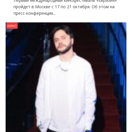
Первый международный кинофестиваль «Евразия»
пройдет в Москве с 17 по 21 октября. Об этом на
пресс-конференции...
КИНО