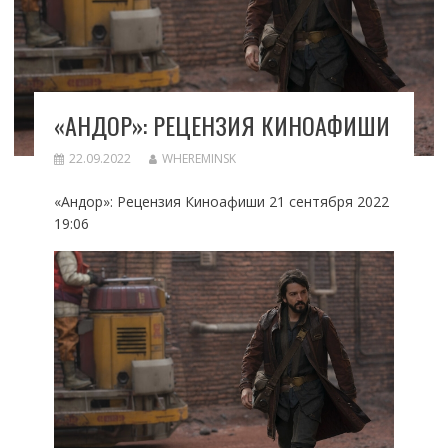
«АНДОР»: РЕЦЕНЗИЯ КИНОАФИШИ
22.09.2022
WHEREMINSK
«Андор»: Рецензия Киноафиши 21 сентября 2022
19:06