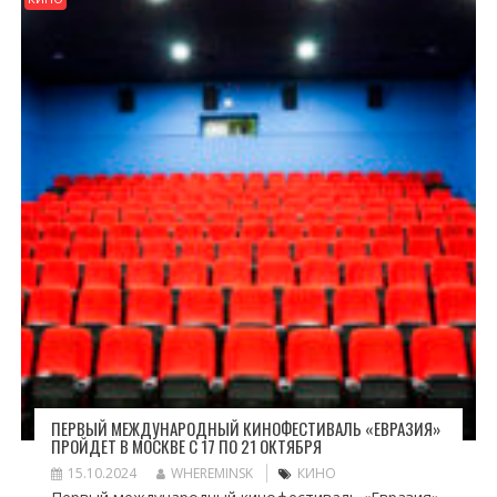
ПЕРВЫЙ МЕЖДУНАРОДНЫЙ КИНОФЕСТИВАЛЬ «ЕВРАЗИЯ»
ПРОЙДЕТ В МОСКВЕ С 17 ПО 21 ОКТЯБРЯ
15.10.2024
WHEREMINSK
КИНО