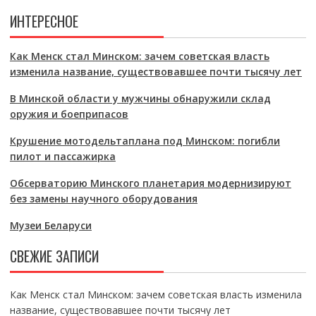
ИНТЕРЕСНОЕ
Как Менск стал Минском: зачем советская власть
изменила название, существовавшее почти тысячу лет
В Минской области у мужчины обнаружили склад
оружия и боеприпасов
Крушение мотодельтаплана под Минском: погибли
пилот и пассажирка
Обсерваторию Минского планетария модернизируют
без замены научного оборудования
Музеи Беларуси
СВЕЖИЕ ЗАПИСИ
Как Менск стал Минском: зачем советская власть изменила
название, существовавшее почти тысячу лет