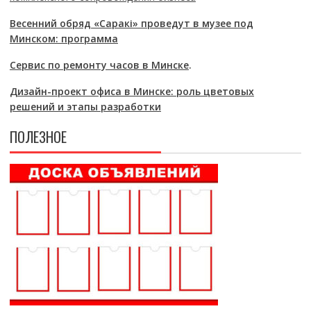
Весенний обряд «Саракі» проведут в музее под
Минском: программа
Сервис по ремонту часов в Минске
.
Дизайн-проект офиса в Минске: роль цветовых
решений и этапы разработки
ПОЛЕЗНОЕ