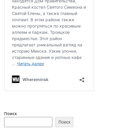
Поиск
Поиск