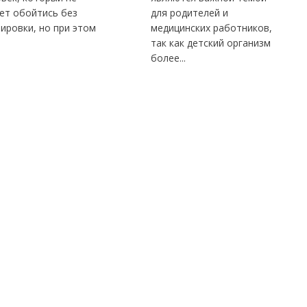
ет обойтись без
для родителей и
ировки, но при этом
медицинских работников,
так как детский организм
более...