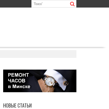
НОВЫЕ СТАТЬИ