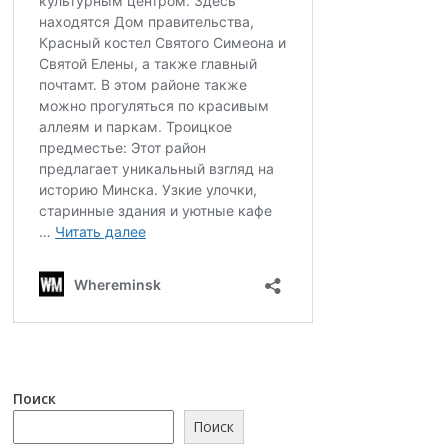
Поиск
Поиск