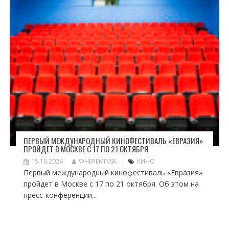
ПЕРВЫЙ МЕЖДУНАРОДНЫЙ КИНОФЕСТИВАЛЬ «ЕВРАЗИЯ»
ПРОЙДЕТ В МОСКВЕ С 17 ПО 21 ОКТЯБРЯ
15.10.2024
WHEREMINSK
КИНО
Первый международный кинофестиваль «Евразия»
пройдет в Москве с 17 по 21 октября. Об этом на
пресс-конференции...