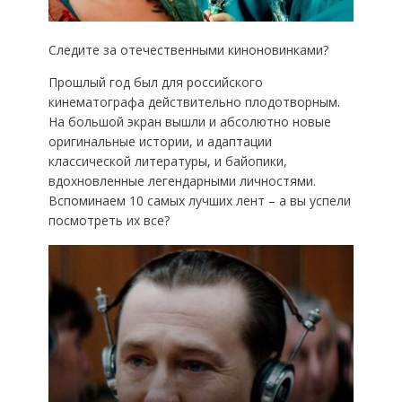
Следите за отечественными киноновинками?
Прошлый год был для российского
кинематографа действительно плодотворным.
На большой экран вышли и абсолютно новые
оригинальные истории, и адаптации
классической литературы, и байопики,
вдохновленные легендарными личностями.
Вспоминаем 10 самых лучших лент – а вы успели
посмотреть их все?