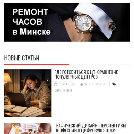
НОВЫЕ СТАТЬИ
ГДЕ ГОТОВИТЬСЯ К ЦТ: СРАВНЕНИЕ
ПОПУЛЯРНЫХ ЦЕНТРОВ
09.03.2026
WHEREMINSK
ОБУЧЕНИЕ
ГРАФИЧЕСКИЙ ДИЗАЙН: ПЕРСПЕКТИВЫ
ПРОФЕССИИ В ЦИФРОВУЮ ЭПОХУ