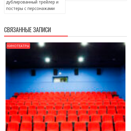
дублированный трейлер и
постеры с персонажами
СВЯЗАННЫЕ ЗАПИСИ
КИНОТЕАТРЫ