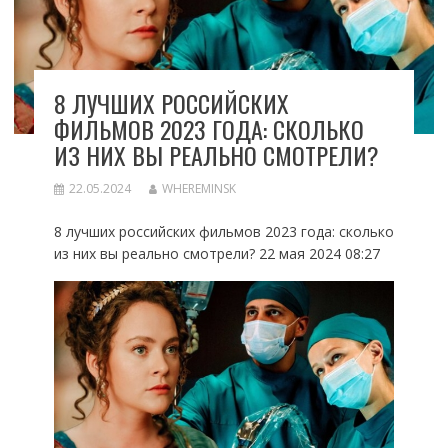
8 ЛУЧШИХ РОССИЙСКИХ
ФИЛЬМОВ 2023 ГОДА: СКОЛЬКО
ИЗ НИХ ВЫ РЕАЛЬНО СМОТРЕЛИ?
22.05.2024
WHEREMINSK
8 лучших российских фильмов 2023 года: сколько
из них вы реально смотрели? 22 мая 2024 08:27