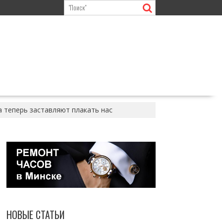
а теперь заставляют плакать нас
НОВЫЕ СТАТЬИ