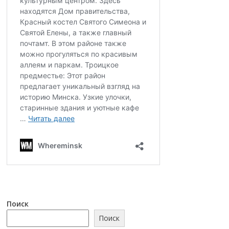
Поиск
Поиск