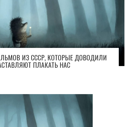
ЛЬМОВ ИЗ СССР, КОТОРЫЕ ДОВОДИЛИ
ЗАСТАВЛЯЮТ ПЛАКАТЬ НАС