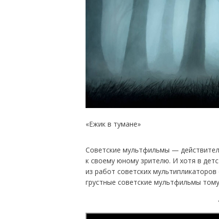
«Ежик в тумане»
Советские мультфильмы — действитель
к своему юному зрителю. И хотя в детс
из работ советских мультипликаторов
грустные советские мультфильмы тому