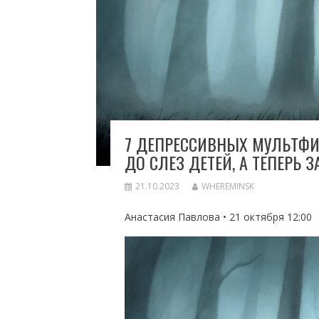
7 ДЕПРЕССИВНЫХ МУЛЬТФИ
ДО СЛЕЗ ДЕТЕЙ, А ТЕПЕРЬ 
21.10.2023
WHEREMINSK
Анастасия Павлова • 21 октября 12:00