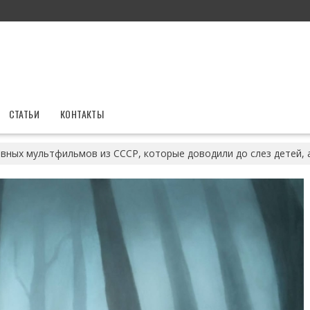
СТАТЬИ
КОНТАКТЫ
ивных мультфильмов из СССР, которые доводили до слез детей, 