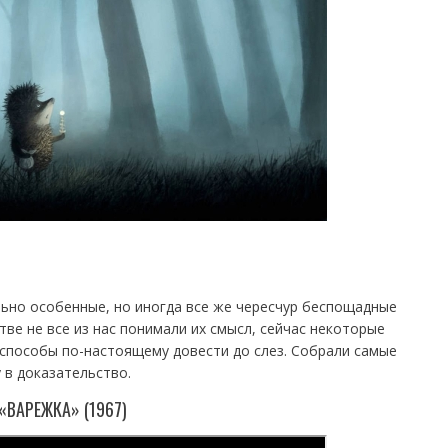
но особенные, но иногда все же чересчур беспощадные
тве не все из нас понимали их смысл, сейчас некоторые
 способы по-настоящему довести до слез. Собрали самые
 в доказательство.
«ВАРЕЖКА» (1967)