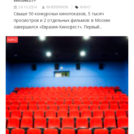
24.10.2024
WHEREMINSK
КИНО
Свыше 50 конкурсных кинопоказов, 5 тысяч
просмотров и 2 отдельных фильмов: в Москве
завершился «Евразия-Кинофест». Первый...
КИНО