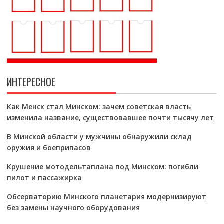
ИНТЕРЕСНОЕ
Как Менск стал Минском: зачем советская власть
изменила название, существовавшее почти тысячу лет
В Минской области у мужчины обнаружили склад
оружия и боеприпасов
Крушение мотодельтаплана под Минском: погибли
пилот и пассажирка
Обсерваторию Минского планетария модернизируют
без замены научного оборудования