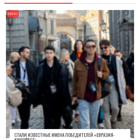
КИНО
СТАЛИ ИЗВЕСТНЫЕ ИМЕНА ПОБЕДИТЕЛЕЙ «ЕВРАЗИЯ-
КИНОФЕСТ»