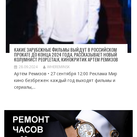
КАКИЕ ЗАРУБЕЖНЫЕ ФИЛЬМЫ ВЫЙДУТ В РОССИЙСКОМ
ПРОКАТЕ ДО КОНЦА 2024 ГОДА, РАССКАЗЫВАЕТ НОВЫЙ
КОЛУМНИСТ PEOPLETALK, КИНОКРИТИК АРТЕМ РЕМИЗОВ
28.09.2024
WHEREMINSK
Артём Ремизов • 27 сентября 12:00 Реклама Мир
кино безбрежен: каждый год выходят фильмы и
сериалы,...