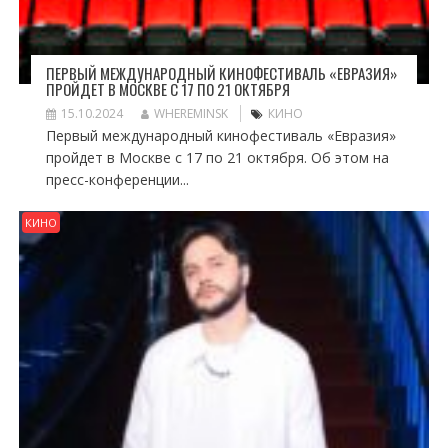
ПЕРВЫЙ МЕЖДУНАРОДНЫЙ КИНОФЕСТИВАЛЬ «ЕВРАЗИЯ»
ПРОЙДЕТ В МОСКВЕ С 17 ПО 21 ОКТЯБРЯ
15.10.2024
WHEREMINSK
КИНО
Первый международный кинофестиваль «Евразия»
пройдет в Москве с 17 по 21 октября. Об этом на
пресс-конференции...
КИНО