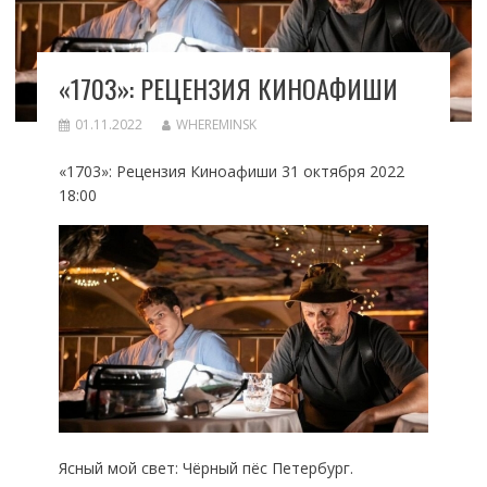
«1703»: РЕЦЕНЗИЯ КИНОАФИШИ
01.11.2022
WHEREMINSK
«1703»: Рецензия Киноафиши 31 октября 2022
18:00
Ясный мой свет: Чёрный пёс Петербург.