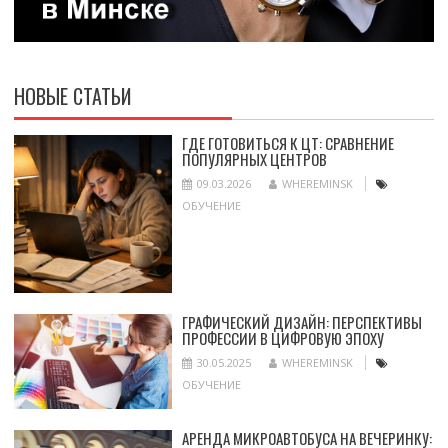
НОВЫЕ СТАТЬИ
ГДЕ ГОТОВИТЬСЯ К ЦТ: СРАВНЕНИЕ
ПОПУЛЯРНЫХ ЦЕНТРОВ
09.03.2026
WHEREMINSK
ОБУЧЕНИЕ
ГРАФИЧЕСКИЙ ДИЗАЙН: ПЕРСПЕКТИВЫ
ПРОФЕССИИ В ЦИФРОВУЮ ЭПОХУ
30.05.2025
WHEREMINSK
ОБУЧЕНИЕ
АРЕНДА МИКРОАВТОБУСА НА ВЕЧЕРИНКУ: