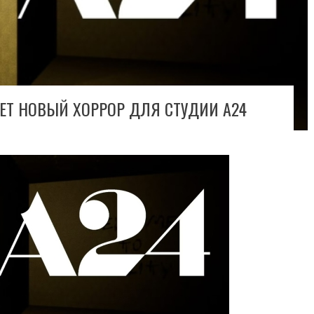
ЕТ НОВЫЙ ХОРРОР ДЛЯ СТУДИИ A24