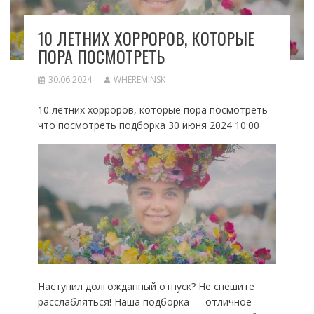
10 ЛЕТНИХ ХОРРОРОВ, КОТОРЫЕ
ПОРА ПОСМОТРЕТЬ
30.06.2024
WHEREMINSK
10 летних хорроров, которые пора посмотреть
что посмотреть подборка 30 июня 2024 10:00
Наступил долгожданный отпуск? Не спешите
расслабляться! Наша подборка — отличное