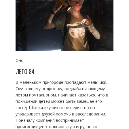
Оно
ЛЕТО 84
В маленьком пригороде пропадают мальчики.
Скучающему подростку, подрабатывающему
летом почтальоном, начинает казаться, что в
похищении детей может быть замешан его
сосед. Школьнику никто не верит, но он
уговаривает друзей помочь в расследовании.
Поначалу компания воспринимает
происходящее как шпионскую игру, но со