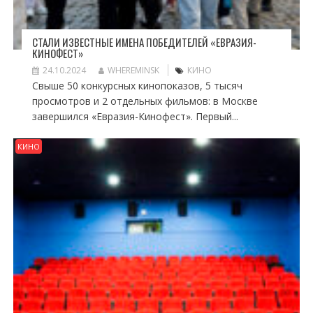
СТАЛИ ИЗВЕСТНЫЕ ИМЕНА ПОБЕДИТЕЛЕЙ «ЕВРАЗИЯ-
КИНОФЕСТ»
24.10.2024
WHEREMINSK
КИНО
Свыше 50 конкурсных кинопоказов, 5 тысяч
просмотров и 2 отдельных фильмов: в Москве
завершился «Евразия-Кинофест». Первый...
КИНО