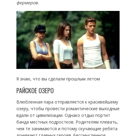
фермеров.
Я знаю, что вы сделали прошлым летом
РАЙСКОЕ ОЗЕРО
Влюбленная пара отправляется к красивейшему
озеру, чтобы провести романтические выходные
вдали от цивилизации. Однако отдых портит
банда местных подростков. Родителям плевать,
чем те занимаются и потому скучающие ребята
донимают главных героев. Бессмысленное