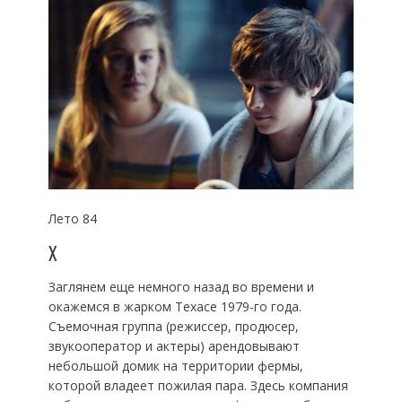
Лето 84
X
Заглянем еще немного назад во времени и
окажемся в жарком Техасе 1979-го года.
Съемочная группа (режиссер, продюсер,
звукооператор и актеры) арендовывают
небольшой домик на территории фермы,
которой владеет пожилая пара. Здесь компания