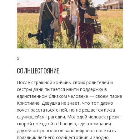
X
СОЛНЦЕСТОЯНИЕ
После страшной кончины своих родителей и
сестры Дэни пытается найти поддержку в
единственном близком человеке — своем парне
Кристиане. Девушка не знает, что тот давно
хочет расстаться с ней, но не решается из-за
случившейся трагедии. Молодой человек грезит
скорой поездкой в Швецию, где в компании
друзей-антропологов запланировал посетить
праздник летнего солнцестояния и заодно