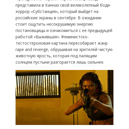
представила в Каннах свой великолепный боди-
хоррор «Субстанция», который выйдет на
российские экраны в сентябре. В ожидании
стоит ощутить несокрушимую энергию
постановщицы и ознакомиться с ее предыдущей
работой «Выжившая». Феминистско-
тестостероновая картина пересобирает жанр
rape and revenge, обрушивая на зрителей чистую
животную ярость, которая под палящим
солнцем пустыни разгорается лишь сильнее.