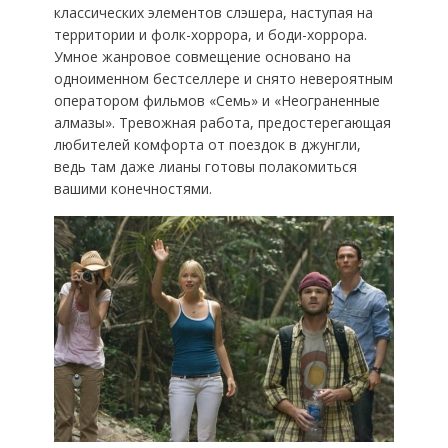
классических элементов слэшера, наступая на
территории и фолк-хоррора, и боди-хоррора.
Умное жанровое совмещение основано на
одноименном бестселлере и снято невероятным
оператором фильмов «Семь» и «Неограненные
алмазы». Тревожная работа, предостерегающая
любителей комфорта от поездок в джунгли,
ведь там даже лианы готовы полакомиться
вашими конечностями.