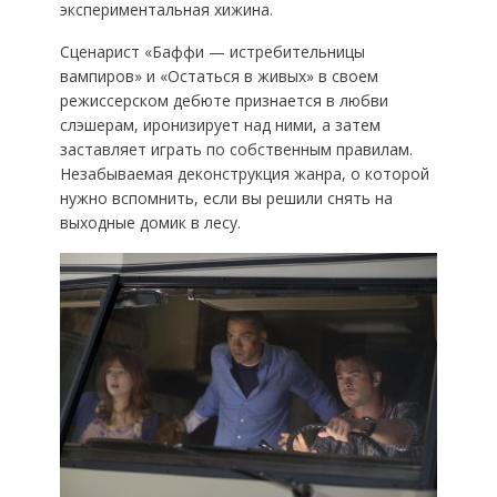
экспериментальная хижина.
Сценарист «Баффи — истребительницы
вампиров» и «Остаться в живых» в своем
режиссерском дебюте признается в любви
слэшерам, иронизирует над ними, а затем
заставляет играть по собственным правилам.
Незабываемая деконструкция жанра, о которой
нужно вспомнить, если вы решили снять на
выходные домик в лесу.