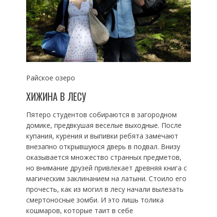
Райское озеро
ХИЖИНА В ЛЕСУ
Пятеро студентов собираются в загородном
домике, предвкушая веселые выходные. После
купания, курения и выпивки ребята замечают
внезапно открывшуюся дверь в подвал. Внизу
оказывается множество странных предметов,
но внимание друзей привлекает древняя книга с
магическим заклинанием на латыни. Стоило его
прочесть, как из могил в лесу начали вылезать
смертоносные зомби. И это лишь толика
кошмаров, которые таит в себе