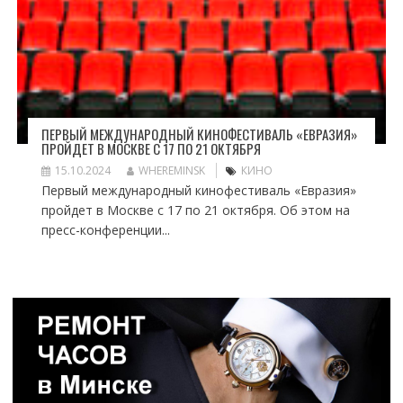
ПЕРВЫЙ МЕЖДУНАРОДНЫЙ КИНОФЕСТИВАЛЬ «ЕВРАЗИЯ»
ПРОЙДЕТ В МОСКВЕ С 17 ПО 21 ОКТЯБРЯ
15.10.2024
WHEREMINSK
КИНО
Первый международный кинофестиваль «Евразия»
пройдет в Москве с 17 по 21 октября. Об этом на
пресс-конференции...