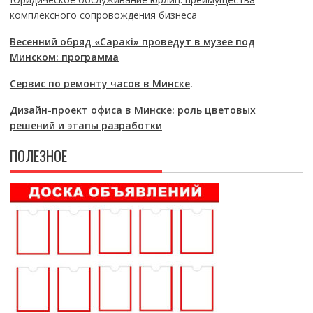
комплексного сопровождения бизнеса
Весенний обряд «Саракі» проведут в музее под
Минском: программа
Сервис по ремонту часов в Минске
.
Дизайн-проект офиса в Минске: роль цветовых
решений и этапы разработки
ПОЛЕЗНОЕ