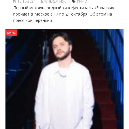
15.10.2024
WHEREMINSK
КИНО
Первый международный кинофестиваль «Евразия»
пройдет в Москве с 17 по 21 октября. Об этом на
пресс-конференции...
КИНО