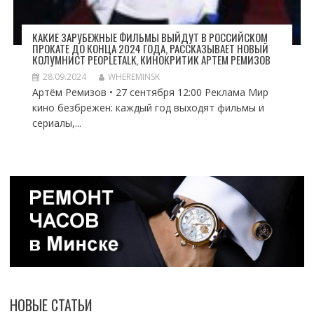
КАКИЕ ЗАРУБЕЖНЫЕ ФИЛЬМЫ ВЫЙДУТ В РОССИЙСКОМ
ПРОКАТЕ ДО КОНЦА 2024 ГОДА, РАССКАЗЫВАЕТ НОВЫЙ
КОЛУМНИСТ PEOPLETALK, КИНОКРИТИК АРТЕМ РЕМИЗОВ
28.09.2024
WHEREMINSK
Артём Ремизов • 27 сентября 12:00 Реклама Мир
кино безбрежен: каждый год выходят фильмы и
сериалы,...
НОВЫЕ СТАТЬИ