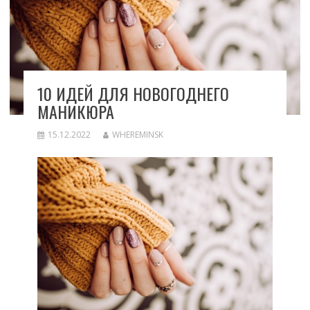
10 ИДЕЙ ДЛЯ НОВОГОДНЕГО
МАНИКЮРА
15.12.2022
WHEREMINSK