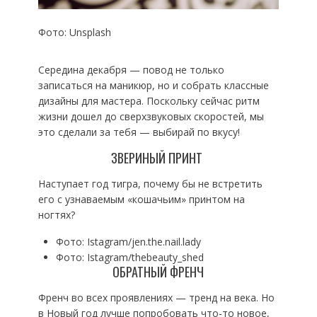
Фото: Unsplash
Середина декабря — повод не только
записаться на маникюр, но и собрать классные
дизайны для мастера. Поскольку сейчас ритм
жизни дошел до сверхзвуковых скоростей, мы
это сделали за тебя — выбирай по вкусу!
ЗВЕРИНЫЙ ПРИНТ
Наступает год тигра, почему бы не встретить
его с узнаваемым «кошачьим» принтом на
ногтях?
Фото: Istagram/jen.the.nail.lady
Фото: Istagram/thebeauty_shed
ОБРАТНЫЙ ФРЕНЧ
Френч во всех проявлениях — тренд на века. Но
в Новый год лучше попробовать что-то новое,