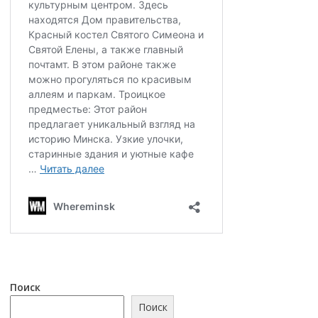
Поиск
Поиск