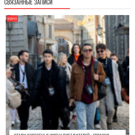
СВЯЗАННЫЕ ЗАПИСИ
КИНО