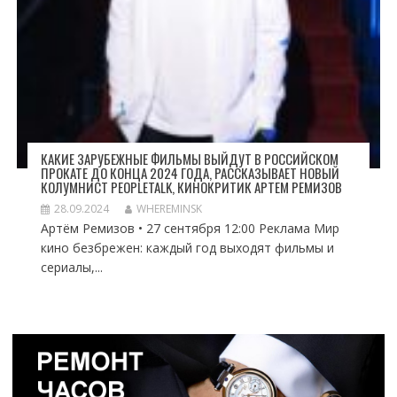
КАКИЕ ЗАРУБЕЖНЫЕ ФИЛЬМЫ ВЫЙДУТ В РОССИЙСКОМ
ПРОКАТЕ ДО КОНЦА 2024 ГОДА, РАССКАЗЫВАЕТ НОВЫЙ
КОЛУМНИСТ PEOPLETALK, КИНОКРИТИК АРТЕМ РЕМИЗОВ
28.09.2024
WHEREMINSK
Артём Ремизов • 27 сентября 12:00 Реклама Мир
кино безбрежен: каждый год выходят фильмы и
сериалы,...