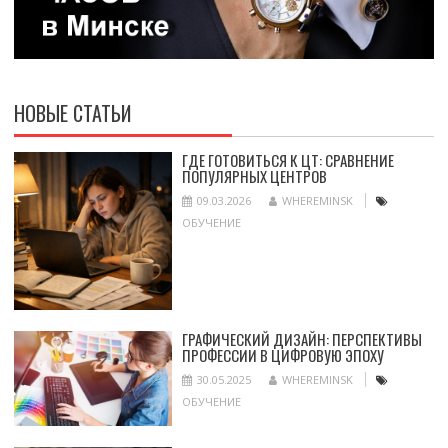
НОВЫЕ СТАТЬИ
ГДЕ ГОТОВИТЬСЯ К ЦТ: СРАВНЕНИЕ
ПОПУЛЯРНЫХ ЦЕНТРОВ
09.03.2026
WHEREMINSK
ОБУЧЕНИЕ
ГРАФИЧЕСКИЙ ДИЗАЙН: ПЕРСПЕКТИВЫ
ПРОФЕССИИ В ЦИФРОВУЮ ЭПОХУ
30.05.2025
WHEREMINSK
ОБУЧЕНИЕ