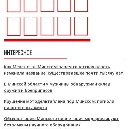
ИНТЕРЕСНОЕ
Как Менск стал Минском: зачем советская власть
изменила название, существовавшее почти тысячу лет
В Минской области у мужчины обнаружили склад
оружия и боеприпасов
Крушение мотодельтаплана под Минском: погибли
пилот и пассажирка
Обсерваторию Минского планетария модернизируют
без замены научного оборудования