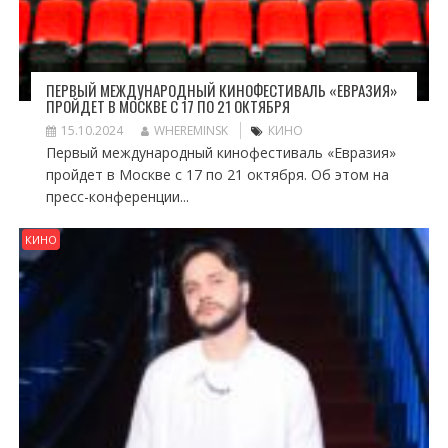
ПЕРВЫЙ МЕЖДУНАРОДНЫЙ КИНОФЕСТИВАЛЬ «ЕВРАЗИЯ»
ПРОЙДЕТ В МОСКВЕ С 17 ПО 21 ОКТЯБРЯ
15.10.2024
WHEREMINSK
КИНО
Первый международный кинофестиваль «Евразия»
пройдет в Москве с 17 по 21 октября. Об этом на
пресс-конференции...
КИНО