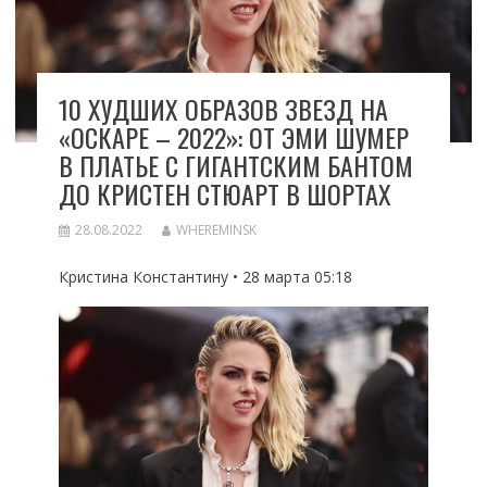
10 ХУДШИХ ОБРАЗОВ ЗВЕЗД НА
«ОСКАРЕ – 2022»: ОТ ЭМИ ШУМЕР
В ПЛАТЬЕ C ГИГАНТСКИМ БАНТОМ
ДО КРИСТЕН СТЮАРТ В ШОРТАХ
28.08.2022
WHEREMINSK
Кристина Константину • 28 марта 05:18