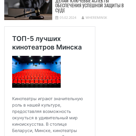
ДЕЛАМ: КЛЮЧЕВЫЕ АСПЕКТЫ
ОБЕСПЕЧЕНИЯ УСПЕШНОЙ ЗАЩИТЫ В
СУДЕ
05.02.2024
WHEREMINSK