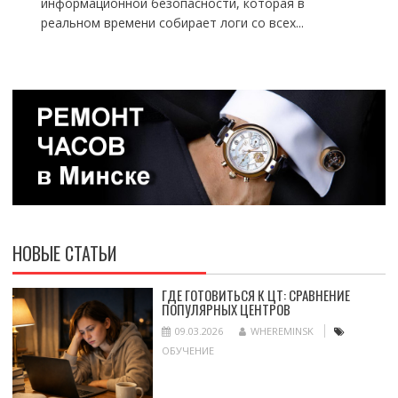
информационной безопасности, которая в
реальном времени собирает логи со всех...
НОВЫЕ СТАТЬИ
ГДЕ ГОТОВИТЬСЯ К ЦТ: СРАВНЕНИЕ
ПОПУЛЯРНЫХ ЦЕНТРОВ
09.03.2026
WHEREMINSK
ОБУЧЕНИЕ