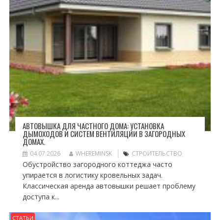
АВТОВЫШКА ДЛЯ ЧАСТНОГО ДОМА: УСТАНОВКА
ДЫМОХОДОВ И СИСТЕМ ВЕНТИЛЯЦИИ В ЗАГОРОДНЫХ
ДОМАХ.
04.07.2026
WHEREMINSK
СТРОИТЕЛЬСТВО
Обустройство загородного коттеджа часто
упирается в логистику кровельных задач.
Классическая аренда автовышки решает проблему
доступа к...
СТАТЬИ