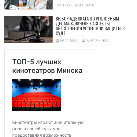
ВИРТУАЛЬНЫЙ НОМЕР
ВЫБОР АДВОКАТА ПО УГОЛОВНЫМ
ДЕЛАМ: КЛЮЧЕВЫЕ АСПЕКТЫ
ОБЕСПЕЧЕНИЯ УСПЕШНОЙ ЗАЩИТЫ В
СУДЕ
05.02.2024
WHEREMINSK