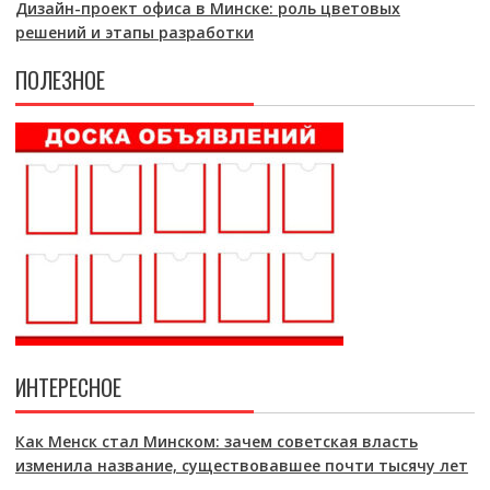
Дизайн-проект офиса в Минске: роль цветовых
решений и этапы разработки
ПОЛЕЗНОЕ
ИНТЕРЕСНОЕ
Как Менск стал Минском: зачем советская власть
изменила название, существовавшее почти тысячу лет