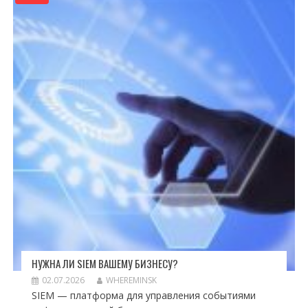
НУЖНА ЛИ SIEM ВАШЕМУ БИЗНЕСУ?
02.07.2026
WHEREMINSK
SIEM — платформа для управления событиями