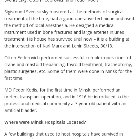
Sigismund Sventsitsky mastered all the methods of surgical
treatment of the time, had a good operative technique and used
the method of local anesthesia. He designed a medical
instrument used in bone fractures and large arteries injuries
treatment. His house has survived until now – it is a building at
the intersection of Karl Marx and Lenin Streets, 30/13.
Otton Fedorovich performed successful complex operations of
crane and mastoid trepanning, thyroid treatment, tracheotomy,
plastic surgeries, etc. Some of them were done in Minsk for the
first time.
MD Fedor Kodis, for the first time in Minsk, performed an
ureters transplant operation, and in 1916 he introduced to the
professional medical community a 7-year-old patient with an
artificial bladder.
Where were Minsk Hospitals Located?
A few buildings that used to host hospitals have survived in