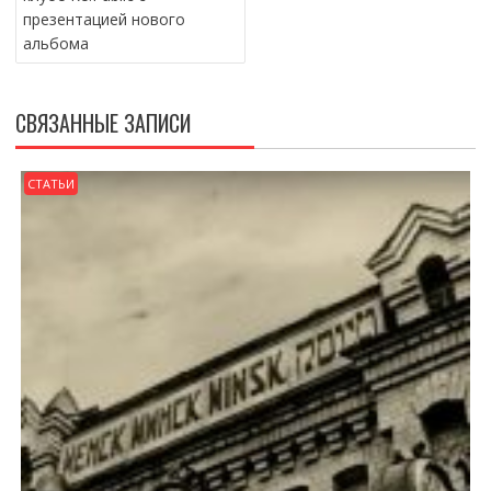
презентацией нового
альбома
СВЯЗАННЫЕ ЗАПИСИ
СТАТЬИ