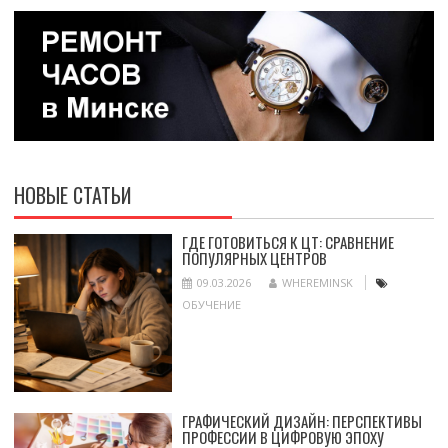
НОВЫЕ СТАТЬИ
ГДЕ ГОТОВИТЬСЯ К ЦТ: СРАВНЕНИЕ
ПОПУЛЯРНЫХ ЦЕНТРОВ
09.03.2026
WHEREMINSK
ОБУЧЕНИЕ
ГРАФИЧЕСКИЙ ДИЗАЙН: ПЕРСПЕКТИВЫ
ПРОФЕССИИ В ЦИФРОВУЮ ЭПОХУ