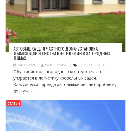
АВТОВЫШКА ДЛЯ ЧАСТНОГО ДОМА: УСТАНОВКА
ДЫМОХОДОВ И СИСТЕМ ВЕНТИЛЯЦИИ В ЗАГОРОДНЫХ
ДОМАХ.
04.07.2026
WHEREMINSK
СТРОИТЕЛЬСТВО
Обустройство загородного коттеджа часто
упирается в логистику кровельных задач.
Классическая аренда автовышки решает проблему
доступа к...
СТАТЬИ