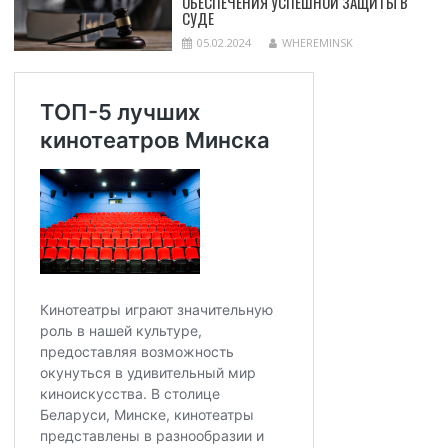
ОБЕСПЕЧЕНИЯ УСПЕШНОЙ ЗАЩИТЫ В
СУДЕ
05.02.2024
WHEREMINSK