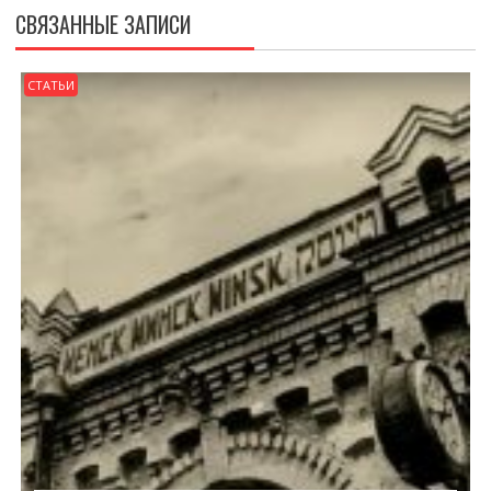
СВЯЗАННЫЕ ЗАПИСИ
СТАТЬИ