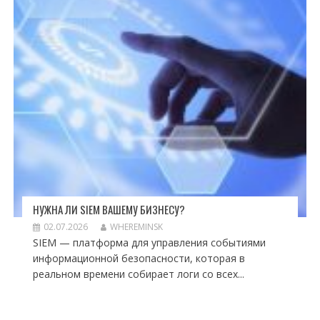
НУЖНА ЛИ SIEM ВАШЕМУ БИЗНЕСУ?
02.07.2026
WHEREMINSK
SIEM — платформа для управления событиями
информационной безопасности, которая в
реальном времени собирает логи со всех...