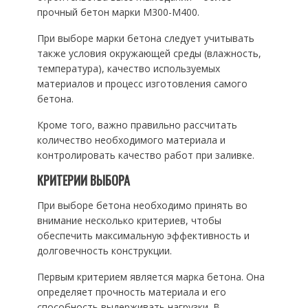
прочный бетон марки М300-М400.
При выборе марки бетона следует учитывать
также условия окружающей среды (влажность,
температура), качество используемых
материалов и процесс изготовления самого
бетона.
Кроме того, важно правильно рассчитать
количество необходимого материала и
контролировать качество работ при заливке.
КРИТЕРИИ ВЫБОРА
При выборе бетона необходимо принять во
внимание несколько критериев, чтобы
обеспечить максимальную эффективность и
долговечность конструкции.
Первым критерием является марка бетона. Она
определяет прочность материала и его
способность выдерживать нагрузки. В