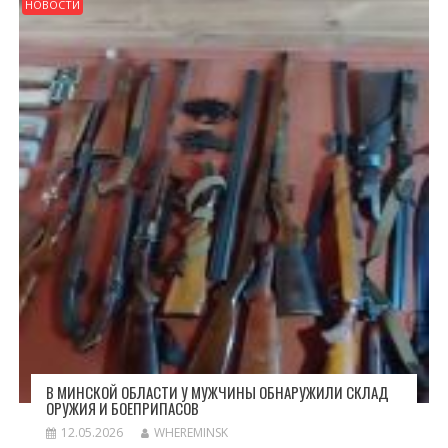
НОВОСТИ
В МИНСКОЙ ОБЛАСТИ У МУЖЧИНЫ ОБНАРУЖИЛИ СКЛАД
ОРУЖИЯ И БОЕПРИПАСОВ
12.05.2026
WHEREMINSK