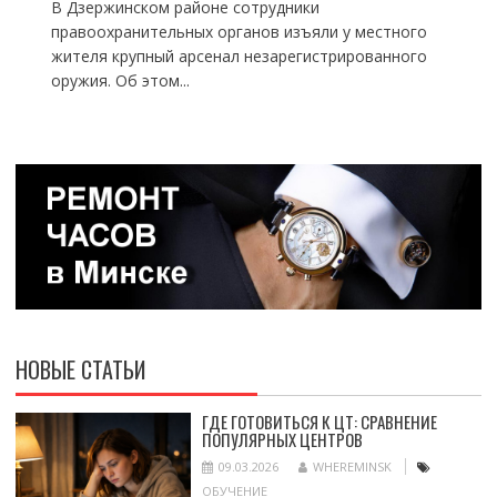
В Дзержинском районе сотрудники
правоохранительных органов изъяли у местного
жителя крупный арсенал незарегистрированного
оружия. Об этом...
НОВЫЕ СТАТЬИ
ГДЕ ГОТОВИТЬСЯ К ЦТ: СРАВНЕНИЕ
ПОПУЛЯРНЫХ ЦЕНТРОВ
09.03.2026
WHEREMINSK
ОБУЧЕНИЕ