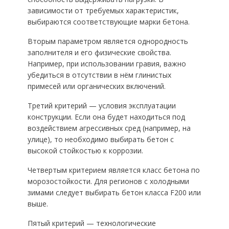
зависимости от требуемых характеристик,
выбираются соответствующие марки бетона.
Вторым параметром является однородность
заполнителя и его физические свойства.
Например, при использовании гравия, важно
убедиться в отсутствии в нём глинистых
примесей или органических включений.
Третий критерий — условия эксплуатации
конструкции. Если она будет находиться под
воздействием агрессивных сред (например, на
улице), то необходимо выбирать бетон с
высокой стойкостью к коррозии.
Четвертым критерием является класс бетона по
морозостойкости. Для регионов с холодными
зимами следует выбирать бетон класса F200 или
выше.
Пятый критерий — технологические