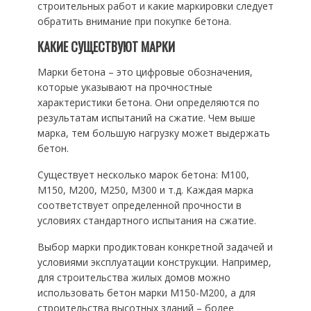
строительных работ и какие маркировки следует
обратить внимание при покупке бетона.
КАКИЕ СУЩЕСТВУЮТ МАРКИ
Марки бетона – это цифровые обозначения,
которые указывают на прочностные
характеристики бетона. Они определяются по
результатам испытаний на сжатие. Чем выше
марка, тем большую нагрузку может выдержать
бетон.
Существует несколько марок бетона: М100,
М150, М200, М250, М300 и т.д. Каждая марка
соответствует определенной прочности в
условиях стандартного испытания на сжатие.
Выбор марки продиктован конкретной задачей и
условиями эксплуатации конструкции. Например,
для строительства жилых домов можно
использовать бетон марки М150-М200, а для
строительства высотных зданий – более