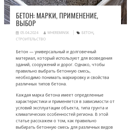
БЕТОН: МАРКИ, ПРИМЕНЕНИЕ,
ВЫБОР
05.04.2024
WHEREMINSK
БЕТОН
,
СТРОИТЕЛЬСТВО
Бетон — универсальный и долговечный
материал, который используют для возведения
зданий, сооружений и дорог. Однако, чтобы
правильно выбрать бетонную смесь,
необходимо понимать маркировку и свойства
различных типов бетона.
Каждая марка бетона имеет определенные
характеристики и применяется в зависимости от
условий эксплуатации объекта, типа грунта и
климатических особенностей региона. В этой
статье расскажем о том, как правильно
выбирать бетонную смесь для различных видов