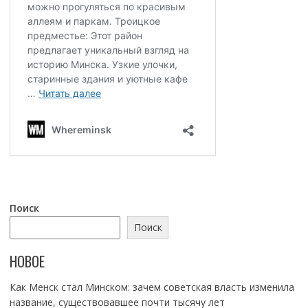
Поиск
Поиск
НОВОЕ
Как Менск стал Минском: зачем советская власть изменила
название, существовавшее почти тысячу лет