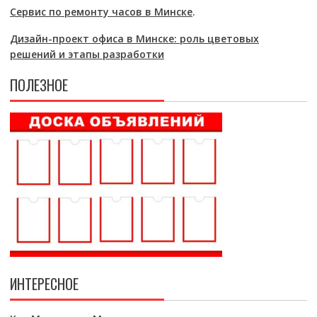
Сервис по ремонту часов в Минске
.
Дизайн-проект офиса в Минске: роль цветовых
решений и этапы разработки
ПОЛЕЗНОЕ
ИНТЕРЕСНОЕ