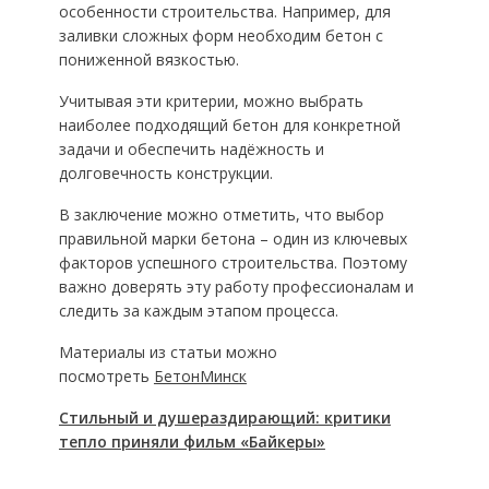
особенности строительства. Например, для
заливки сложных форм необходим бетон с
пониженной вязкостью.
Учитывая эти критерии, можно выбрать
наиболее подходящий бетон для конкретной
задачи и обеспечить надёжность и
долговечность конструкции.
В заключение можно отметить, что выбор
правильной марки бетона – один из ключевых
факторов успешного строительства. Поэтому
важно доверять эту работу профессионалам и
следить за каждым этапом процесса.
Материалы из статьи можно
посмотреть
БетонМинск
Стильный и душераздирающий: критики
тепло приняли фильм «Байкеры»